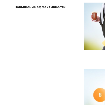
Повышение эффективности