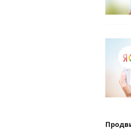
Продви