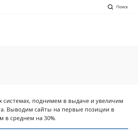
Поиск
х системах, поднимем в выдаче и увеличим
а. Выводим сайты на первые позиции в
м в среднем на 30%.