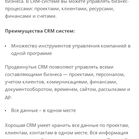
бизнеса. В CRM-системе вы можете управлять бизнес-
процессами: проектами, клиентами, ресурсами,
финансами и счетами.
Преимущества CRM систем:
Множество инструментов управления компанией в
одной программе
Продвинутые CRM позволяют управлять всеми
составляющими бизнеса — проектами, персоналом,
учетом клиентов, коммуникациями, финансами,
документооборотом, временем, сайтом, рассылками и
др.
Все данные – в одном месте
Хорошая CRM умеет хранить все данные по проектам,
клиентам, контактам в одном месте. Вся информация