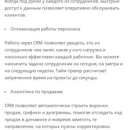
всегда под рукой у каждого из сотрудников. Быстрый
доступ к данным позволяет оперативно обслуживать
клиентов.
Оптимизация работы персонала
Работа через CRM позволяет увидеть, кто из
сотрудников чем занят, какая у кого нагрузка и
насколько эффективен каждый работник. Вы можете
назначить задачи сотрудникам на сегодня, на завтра и
на следующую неделю. Тайм-трекер рассчитает
затраченное время на проекты до секунды.
Аналитика по продажам
CRM позволяет автоматически строить воронки
продаж, графики и диаграммы, помогая отследить ход
продаж в динамике и вовремя заметить те
направления, на которых нужны корректировки.