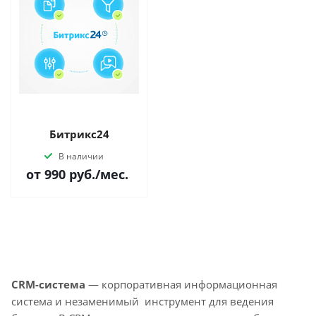
Битрикс24
В наличии
от 990
руб.
/мес.
CRM-система
— корпоративная информационная
система и незаменимый инструмент для ведения