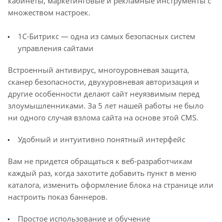
кабинеты, маркетинговые и рекламные инструменты с
множеством настроек.
1С-Битрикс — одна из самых безопасных систем
управления сайтами
Встроенный антивирус, многоуровневая защита,
сканер безопасности, двухуровневая авторизация и
другие особенности делают сайт неуязвимым перед
злоумышленниками. За 5 лет нашей работы не было
ни одного случая взлома сайта на основе этой CMS.
Удобный и интуитивно понятный интерфейс
Вам не придется обращаться к веб-разработчикам
каждый раз, когда захотите добавить пункт в меню
каталога, изменить оформление блока на странице или
настроить показ баннеров.
Простое использование и обучение