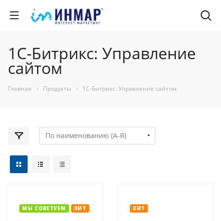
1С-Битрикс: Управление
сайтом
Главная
Продукты
1С-Битрикс: Управление сайтом
МЫ СОВЕТУЕМ
ХИТ
ХИТ