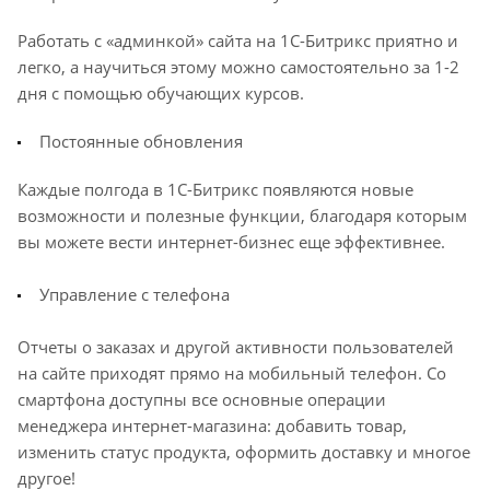
Работать с «админкой» сайта на 1С-Битрикс приятно и
легко, а научиться этому можно самостоятельно за 1-2
дня с помощью обучающих курсов.
Постоянные обновления
Каждые полгода в 1С-Битрикс появляются новые
возможности и полезные функции, благодаря которым
вы можете вести интернет-бизнес еще эффективнее.
Управление с телефона
Отчеты о заказах и другой активности пользователей
на сайте приходят прямо на мобильный телефон. Со
смартфона доступны все основные операции
менеджера интернет-магазина: добавить товар,
изменить статус продукта, оформить доставку и многое
другое!