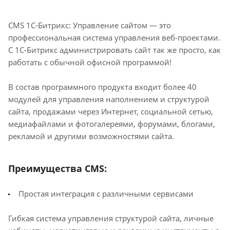
CMS 1С-Битрикс: Управление сайтом — это
профессиональная система управления веб-проектами.
С 1С-Битрикс администрировать сайт так же просто, как
работать с обычной офисной программой!
В состав программного продукта входит более 40
модулей для управления наполнением и структурой
сайта, продажами через Интернет, социальной сетью,
медиафайлами и фотогалереями, форумами, блогами,
рекламой и другими возможностями сайта.
Преимущества CMS:
Простая интеграция с различными сервисами
Гибкая система управления структурой сайта, личные